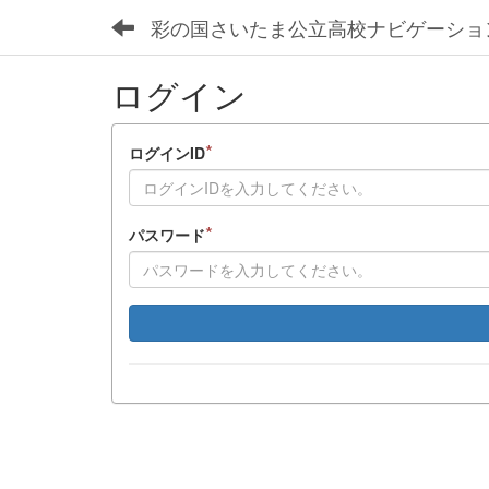
彩の国さいたま公立高校ナビゲーショ
ログイン
*
ログインID
*
パスワード